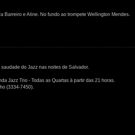
a Barreiro e Aline. No fundo ao trompete Wellington Mendes.
 saudade do Jazz nas noites de Salvador.
 Jazz Trio - Todas as Quartas à partir das 21 horas.
ho (3334-7450).