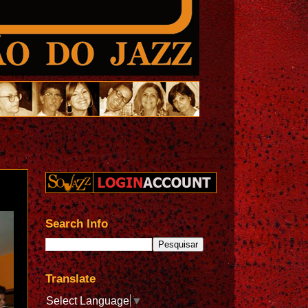
Search Info
Translate
Select Language
▼