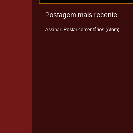
Postagem mais recente
Assinar:
Postar comentários (Atom)