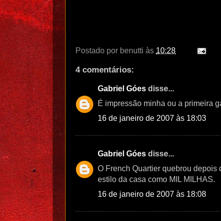
Postado por
benutti
às
10:28
4 comentários:
Gabriel Góes
disse...
É impressão minha ou a primeira ga
16 de janeiro de 2007 às 18:03
Gabriel Góes
disse...
O French Quartier quebrou depois
estilo da casa como MIL MILHAS.
16 de janeiro de 2007 às 18:08