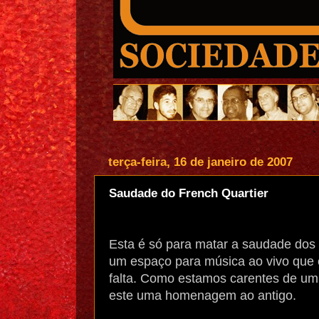
terça-feira, 16 de janeiro de 2007
Saudade do French Quartier
Esta é só para matar a saudade dos
um espaço para música ao vivo que 
falta. Como estamos carentes de u
este uma homenagem ao antigo.