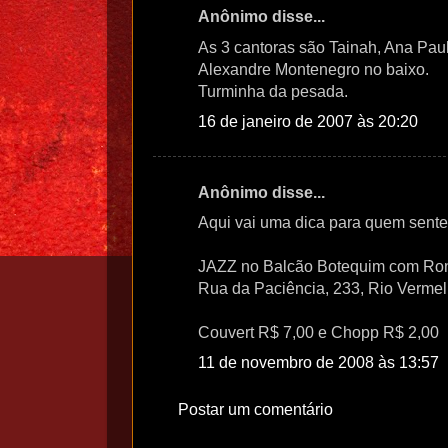
Anônimo disse...
As 3 cantoras são Tainah, Ana Paul
Alexandre Montenegro no baixo.
Turminha da pesada.
16 de janeiro de 2007 às 20:20
Anônimo disse...
Aqui vai uma dica para quem sente
JAZZ no Balcão Botequim com Ronda
Rua da Paciência, 233, Rio Vermel
Couvert R$ 7,00 e Chopp R$ 2,00
11 de novembro de 2008 às 13:57
Postar um comentário