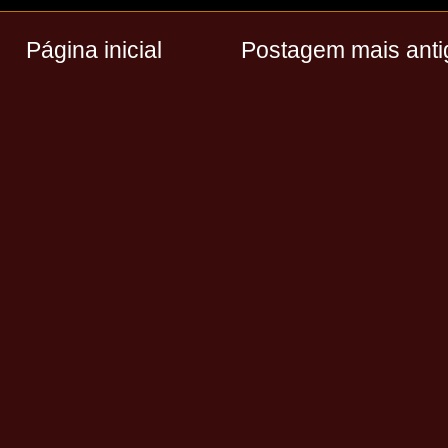
Página inicial
Postagem mais anti