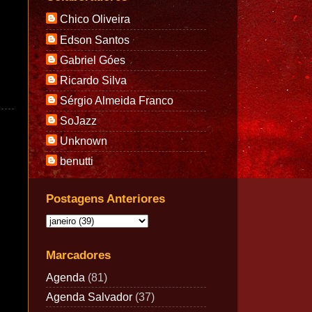
Chico Oliveira
Edson Santos
Gabriel Góes
Ricardo Silva
Sérgio Almeida Franco
SoJazz
Unknown
benutti
Postagens Anteriores
Marcadores
Agenda
(81)
Agenda Salvador
(37)