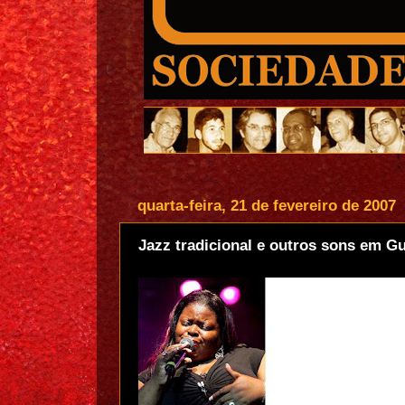
quarta-feira, 21 de fevereiro de 2007
Jazz tradicional e outros sons em G