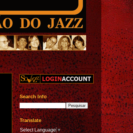
Search Info
Translate
Select Language
▼