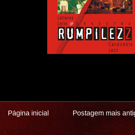
Página inicial
Postagem mais anti