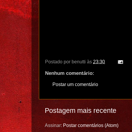
Postado por
benutti
às
23:30
Nenhum comentário:
Postar um comentário
Postagem mais recente
Assinar:
Postar comentários (Atom)