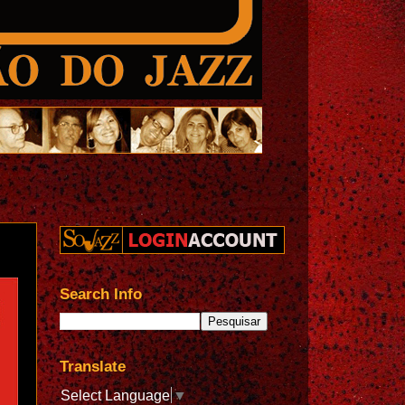
Search Info
Translate
Select Language
▼