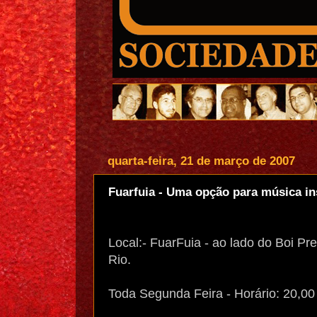
quarta-feira, 21 de março de 2007
Fuarfuia - Uma opção para música in
Local:- FuarFuia - ao lado do Boi Pr
Rio.
Toda Segunda Feira - Horário: 20,00