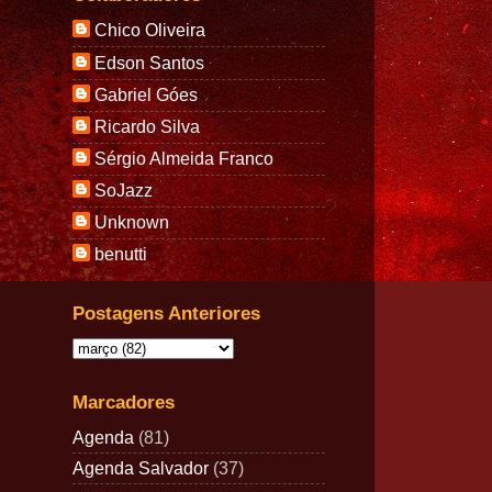
Chico Oliveira
Edson Santos
Gabriel Góes
Ricardo Silva
Sérgio Almeida Franco
SoJazz
Unknown
benutti
Postagens Anteriores
Marcadores
Agenda
(81)
Agenda Salvador
(37)