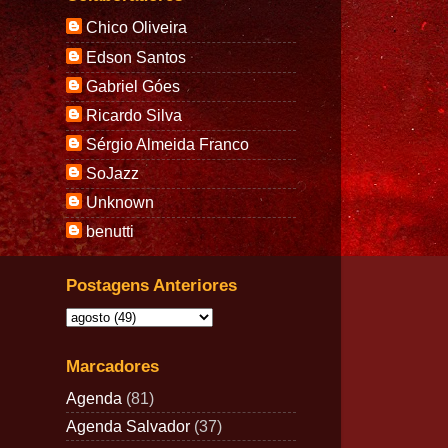
Chico Oliveira
Edson Santos
Gabriel Góes
Ricardo Silva
Sérgio Almeida Franco
SoJazz
Unknown
benutti
Postagens Anteriores
Marcadores
Agenda
(81)
Agenda Salvador
(37)