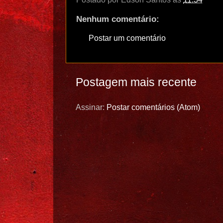
Nenhum comentário:
Postar um comentário
Postagem mais recente
Assinar:
Postar comentários (Atom)