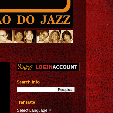
Search Info
Translate
Select Language
▼