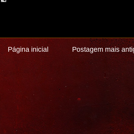
Página inicial
Postagem mais anti