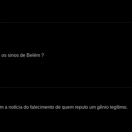
 os sinos de Belém ?
 a notícia do falecimento de quem reputo um gênio legítimo.