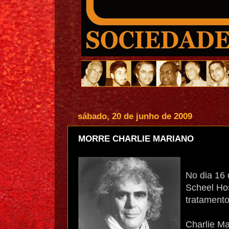
sábado, 20 de junho de 2009
MORRE CHARLIE MARIANO
No dia 16 
Scheel Hos
tratament
Charlie Ma