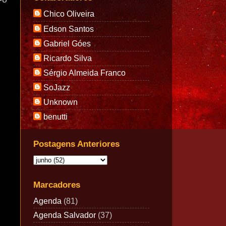
Chico Oliveira
Edson Santos
Gabriel Góes
Ricardo Silva
Sérgio Almeida Franco
SoJazz
Unknown
benutti
Postagens Anteriores
Marcadores
Agenda
(81)
Agenda Salvador
(37)