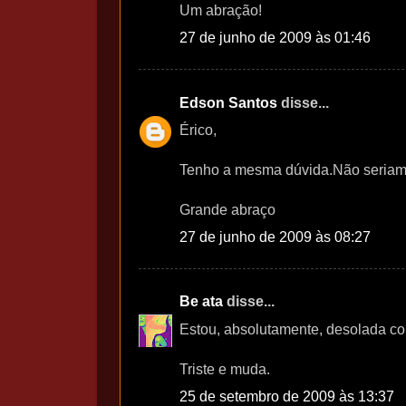
Um abração!
27 de junho de 2009 às 01:46
Edson Santos
disse...
Érico,
Tenho a mesma dúvida.Não seriam
Grande abraço
27 de junho de 2009 às 08:27
Be ata
disse...
Estou, absolutamente, desolada com
Triste e muda.
25 de setembro de 2009 às 13:37