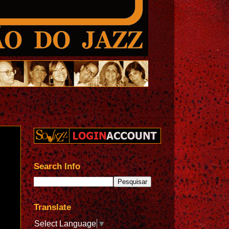
Search Info
Translate
Select Language
▼