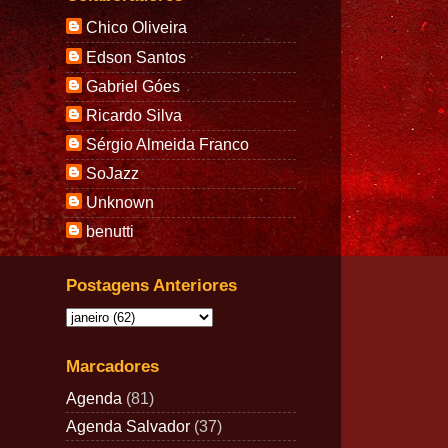
Chico Oliveira
Edson Santos
Gabriel Góes
Ricardo Silva
Sérgio Almeida Franco
SoJazz
Unknown
benutti
Postagens Anteriores
Marcadores
Agenda
(81)
Agenda Salvador
(37)