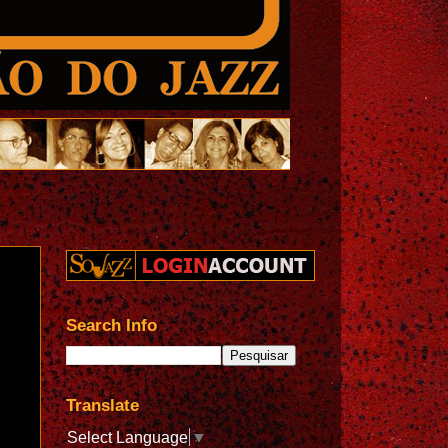
Search Info
Translate
Select Language
▼