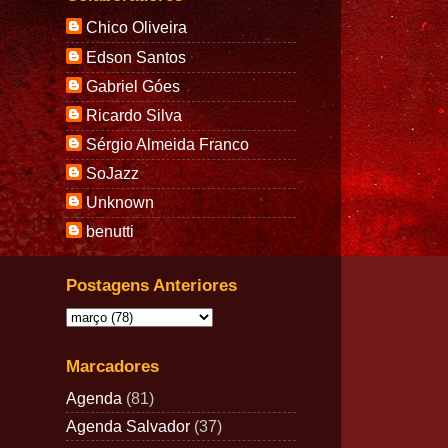
Chico Oliveira
Edson Santos
Gabriel Góes
Ricardo Silva
Sérgio Almeida Franco
SoJazz
Unknown
benutti
Postagens Anteriores
Marcadores
Agenda
(81)
Agenda Salvador
(37)