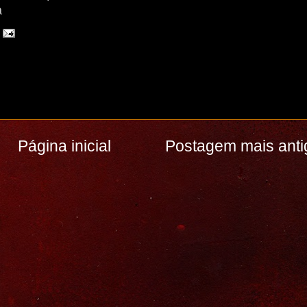
a
Página inicial
Postagem mais anti