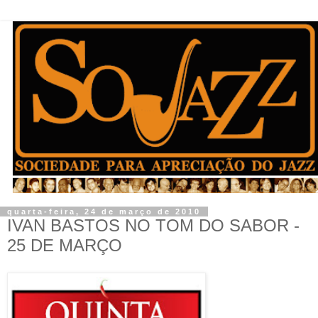
quarta-feira, 24 de março de 2010
IVAN BASTOS NO TOM DO SABOR -
25 DE MARÇO