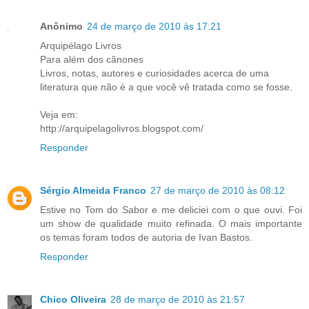
Anônimo
24 de março de 2010 às 17:21
Arquipélago Livros
Para além dos cânones
Livros, notas, autores e curiosidades acerca de uma
literatura que não é a que você vê tratada como se fosse.
Veja em:
http://arquipelagolivros.blogspot.com/
Responder
Sérgio Almeida Franco
27 de março de 2010 às 08:12
Estive no Tom do Sabor e me deliciei com o que ouvi. Foi
um show de qualidade muito refinada. O mais importante
os temas foram todos de autoria de Ivan Bastos.
Responder
Chico Oliveira
28 de março de 2010 às 21:57