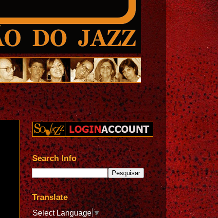
Search Info
Translate
Select Language
▼