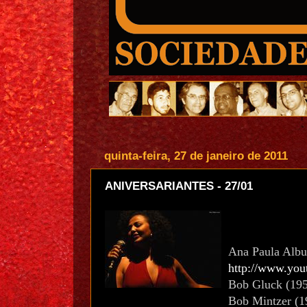
quinta-feira, 27 de janeiro de 2011
ANIVERSARIANTES - 27/01
Ana Paula Albuq
http://www.yo
Bob Gluck (1955
Bob Mintzer (19