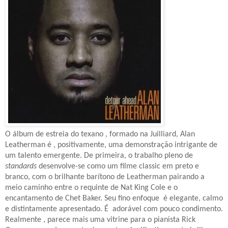
O álbum de estreia do texano , formado na Juilliard, Alan
Leatherman é , positivamente, uma demonstração intrigante de
um talento emergente. De primeira, o trabalho pleno de
standards
desenvolve-se como um filme classic em preto e
branco, com o brilhante barítono de Leatherman pairando a
meio caminho entre o requinte de Nat King Cole e o
encantamento de Chet Baker. Seu fino enfoque
é elegante, calmo
e distintamente apresentado. É
adorável com pouco condimento.
Realmente , parece mais uma vitrine para o pianista Rick