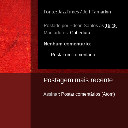
Fonte: JazzTimes / Jeff Tamarkin
Postado por
Edson Santos
às
16:48
Marcadores:
Cobertura
Nenhum comentário:
Postar um comentário
Postagem mais recente
Assinar:
Postar comentários (Atom)