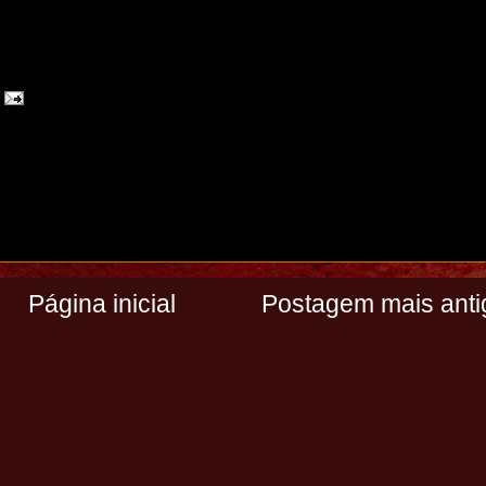
Página inicial
Postagem mais anti