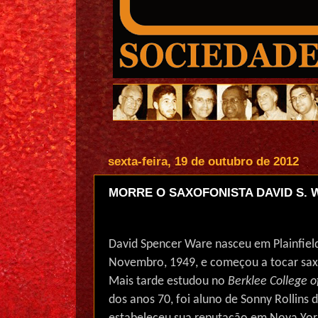
sexta-feira, 19 de outubro de 2012
MORRE O SAXOFONISTA DAVID S. 
David Spencer Ware nasceu em Plainfield
Novembro, 1949, e começou a tocar sax
Mais tarde estudou no
Berklee College o
dos anos 70, foi aluno de Sonny Rollins 