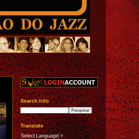
Search Info
Translate
Select Language
▼