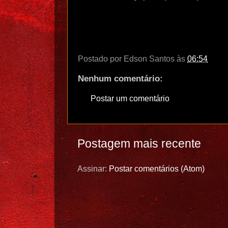
Postado por
Edson Santos
às
06:54
Nenhum comentário:
Postar um comentário
Postagem mais recente
Assinar:
Postar comentários (Atom)