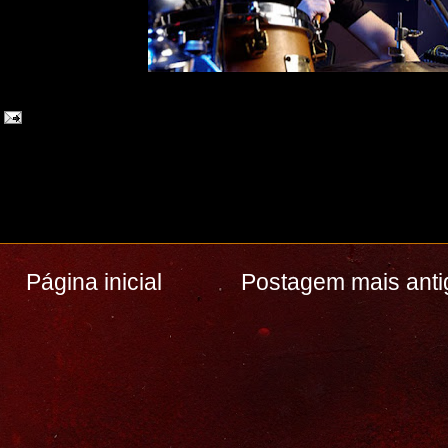
Página inicial
Postagem mais anti