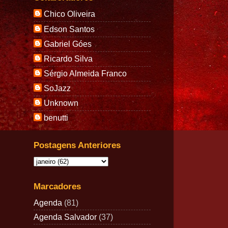
Chico Oliveira
Edson Santos
Gabriel Góes
Ricardo Silva
Sérgio Almeida Franco
SoJazz
Unknown
benutti
Postagens Anteriores
Marcadores
Agenda
(81)
Agenda Salvador
(37)