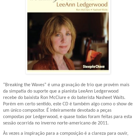
“Breaking the Waves” é uma gravação de trio que provém mais
da simpatia do suporte que a pianista LeeAnn Ledgerwood
recebe do baixista Ron McClure e do baterista Nasheet Waits.
Porém em certo sentido, este CD é também algo como o show de
um único compositor. É inteiramente devotado a peças
compostas por Ledgerwood, e quase todas foram feitas para esta
sessão ocorrida no inverno norte-americano de 2011.
Às vezes a inspiração para a composição é a clareza para ouvir,