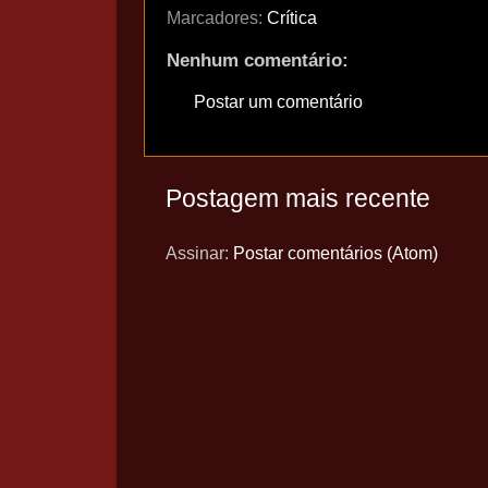
Marcadores:
Crítica
Nenhum comentário:
Postar um comentário
Postagem mais recente
Assinar:
Postar comentários (Atom)