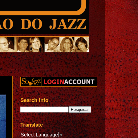
Search Info
Translate
Select Language
▼