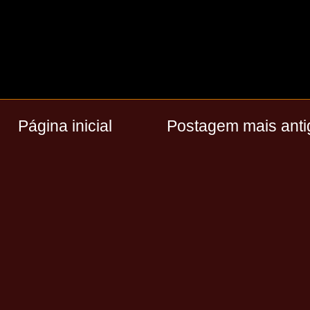
Página inicial
Postagem mais anti