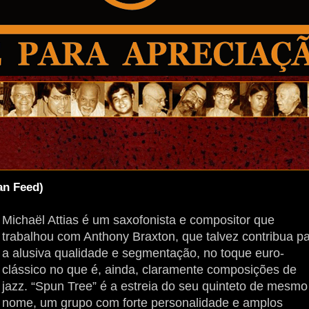
n Feed)
Michaël Attias é um saxofonista e compositor que
trabalhou com Anthony Braxton, que talvez contribua p
a alusiva qualidade e segmentação, no toque euro-
clássico no que é, ainda, claramente composições de
jazz. “Spun Tree” é a estreia do seu quinteto de mesmo
nome, um grupo com forte personalidade e amplos