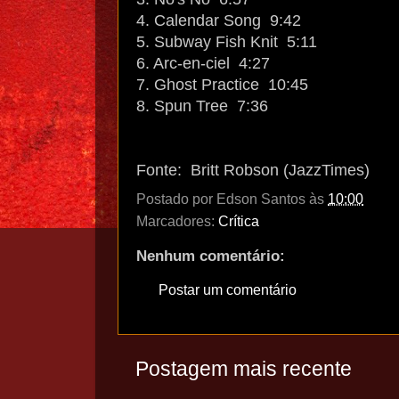
4. Calendar Song 9:42
5. Subway Fish Knit 5:11
6. Arc-en-ciel 4:27
7. Ghost Practice 10:45
8. Spun Tree 7:36
Fonte: Britt Robson (JazzTimes)
Postado por
Edson Santos
às
10:00
Marcadores:
Crítica
Nenhum comentário:
Postar um comentário
Postagem mais recente