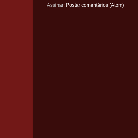
Assinar:
Postar comentários (Atom)