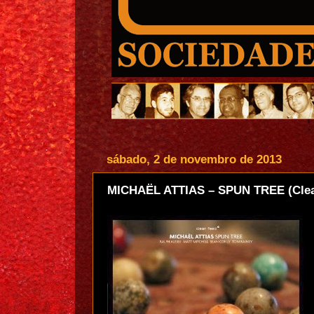
sábado, 2 de novembro de 2013
MICHAËL ATTIAS – SPUN TREE (Clea