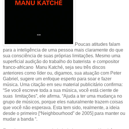
Poucas atitudes falam
para a inteligência de uma pessoa mais claramente do que
sua consciência de suas próprias limitações. Mesmo uma
superficial audição do trabalho do baterista e compositor
franco-africano Manu Katché, seja seu três discos
anteriores como líder ou, digamos, sua atuação com Peter
Gabriel, sugere um enfoque esperto para soar e fazer
música. Uma citação em seu material publicitário confirma:
“Se você escreve toda a sua música, você está ciente de
suas limitações”, ele afirma. “Ajuda a ter uma mudança no
grupo de músicos, porque eles naturalmente trazem coisas
que você não esperava. Esta tem sido, realmente, a ideia
desde o primeiro [“Neighbourhood” de 2005] para manter ou
mudar a banda “.