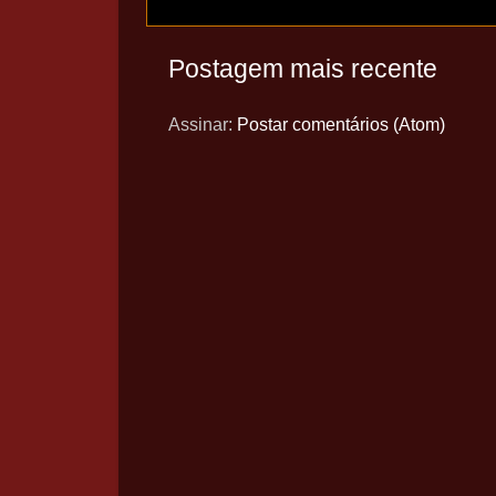
Postagem mais recente
Assinar:
Postar comentários (Atom)