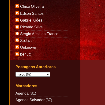
Chico Oliveira
Edson Santos
Gabriel Góes
Ricardo Silva
Sérgio Almeida Franco
SoJazz
Unknown
benutti
Postagens Anteriores
Marcadores
Agenda
(81)
Agenda Salvador
(37)