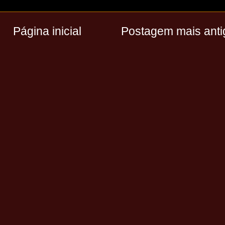
Página inicial
Postagem mais anti