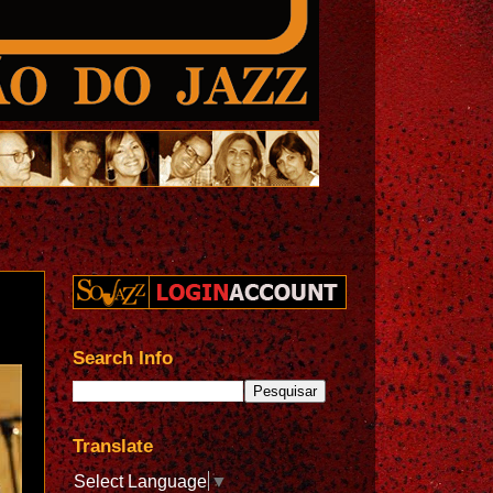
Search Info
Translate
Select Language
▼