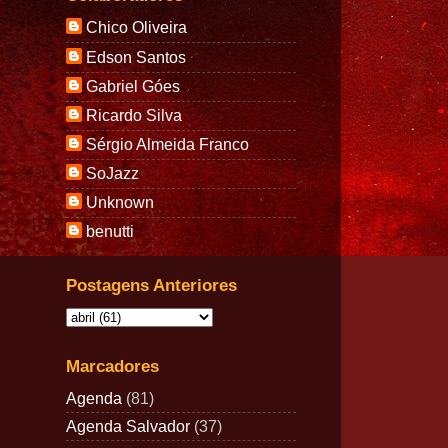
Chico Oliveira
Edson Santos
Gabriel Góes
Ricardo Silva
Sérgio Almeida Franco
SoJazz
Unknown
benutti
Postagens Anteriores
Marcadores
Agenda
(81)
Agenda Salvador
(37)