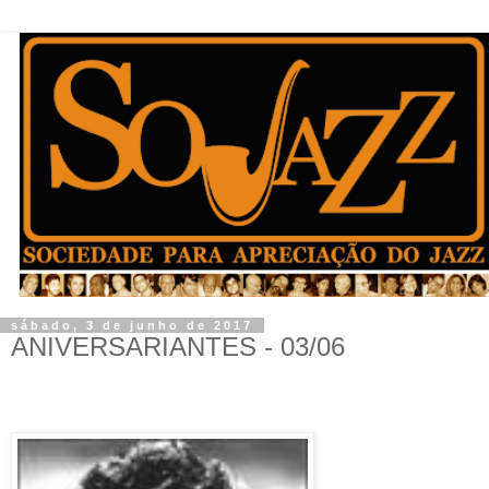
sábado, 3 de junho de 2017
ANIVERSARIANTES - 03/06