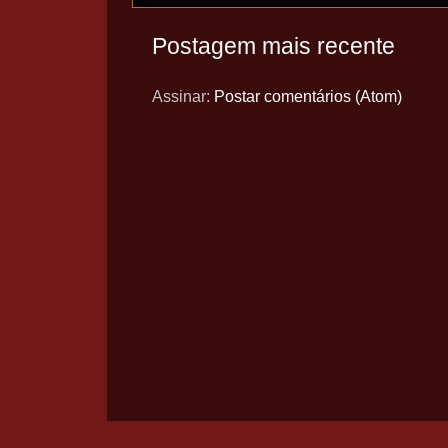
Postagem mais recente
Assinar:
Postar comentários (Atom)