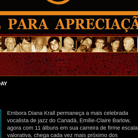
DAY
Embora Diana Krall permaneça a mais celebrada
vocalista de jazz do Canadá, Emilie-Claire Barlow,
agora com 11 álbuns em sua carreira de firme escal
valorativa, chega cada vez mais próximo dos