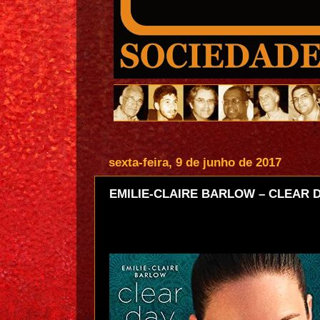
sexta-feira, 9 de junho de 2017
EMILIE-CLAIRE BARLOW – CLEAR 