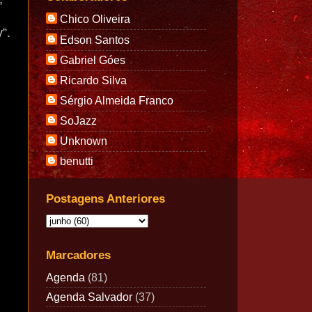
Chico Oliveira
”.
Edson Santos
Gabriel Góes
Ricardo Silva
Sérgio Almeida Franco
SoJazz
Unknown
benutti
Postagens Anteriores
Marcadores
Agenda
(81)
Agenda Salvador
(37)