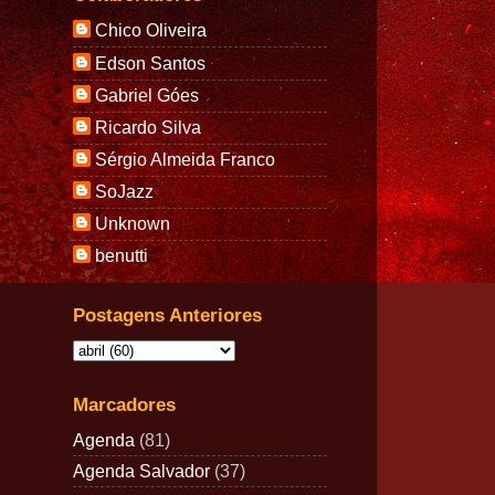
Chico Oliveira
Edson Santos
Gabriel Góes
Ricardo Silva
Sérgio Almeida Franco
SoJazz
Unknown
benutti
Postagens Anteriores
Marcadores
Agenda
(81)
Agenda Salvador
(37)