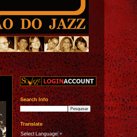
Search Info
Translate
Select Language
▼