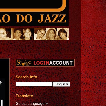
Search Info
Translate
Select Language
▼