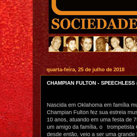
quarta-feira, 25 de julho de 2018
CHAMPIAN FULTON - SPEECHLESS (
Nascida em Oklahoma em família mus
Champian Fulton fez sua estreia mu
10 anos, atuando em uma festa de 7
um amigo da família, o
trompetista 
desde então, veio a ser uma grande 