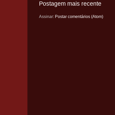
Postagem mais recente
Assinar:
Postar comentários (Atom)