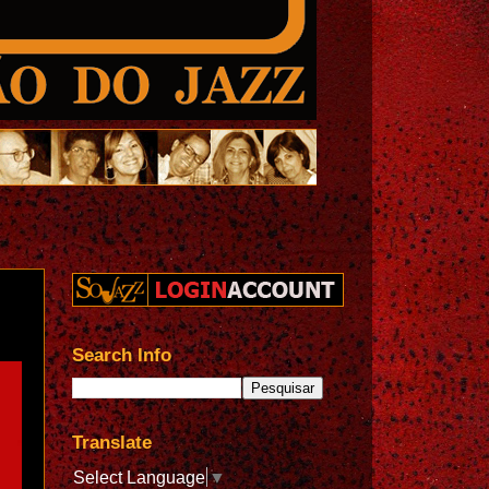
Search Info
Translate
Select Language
▼