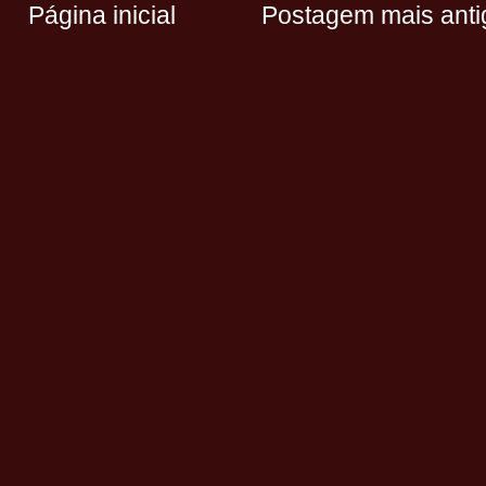
Página inicial
Postagem mais anti