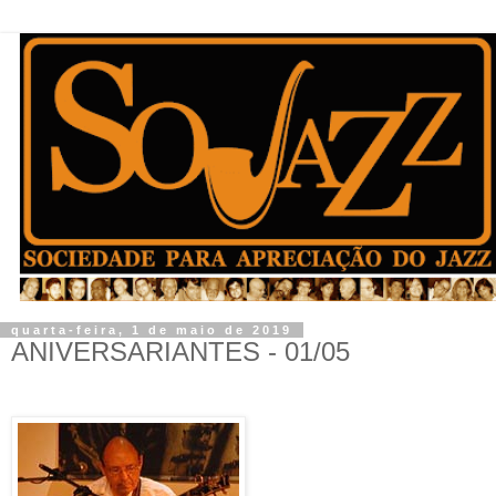
quarta-feira, 1 de maio de 2019
ANIVERSARIANTES - 01/05