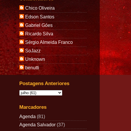
Chico Oliveira
Edson Santos
Gabriel Góes
Ricardo Silva
Sérgio Almeida Franco
SoJazz
Unknown
benutti
Postagens Anteriores
Marcadores
Agenda
(81)
Agenda Salvador
(37)