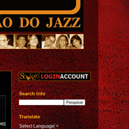
Search Info
Translate
Select Language
▼