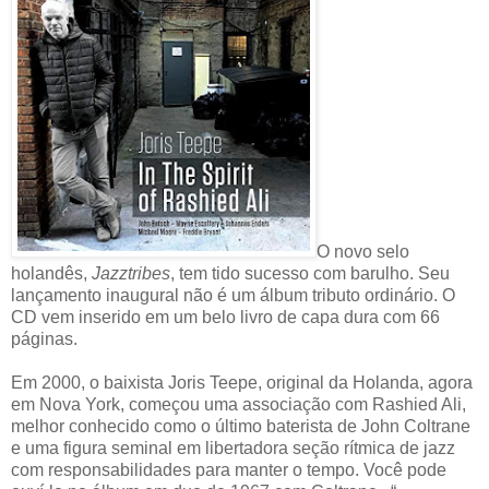
O novo selo
holandês,
Jazztribes
, tem tido sucesso com barulho. Seu
lançamento inaugural não é um álbum tributo ordinário. O
CD vem inserido em um belo livro de capa dura com 66
páginas.
Em 2000, o baixista Joris Teepe, original da Holanda, agora
em Nova York, começou uma associação com Rashied Ali,
melhor conhecido como o último baterista de John Coltrane
e uma figura seminal em libertadora seção rítmica de jazz
com responsabilidades para manter o tempo. Você pode