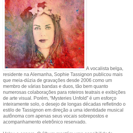
A vocalista belga,
residente na Alemanha, Sophie Tassignon publicou mais
que meia-dúzia de gravações desde 2006 como um
membro de várias bandas e duos, tão bem quanto
numerosas colaborações para roteiros teatrais e exibições
de arte visual. Porém, “Mysteries Unfold” é um esforço
inteiramente solo, o desejo de longas décadas refletindo o
estilo de Tassignon em direção a uma identidade musical
autônoma com apenas seus vocais sobrepostos e
acompanhamento eletrônico reservado.