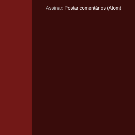
Assinar:
Postar comentários (Atom)