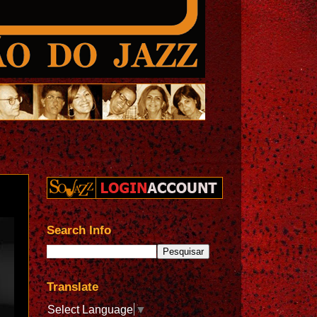
Search Info
Translate
Select Language
▼