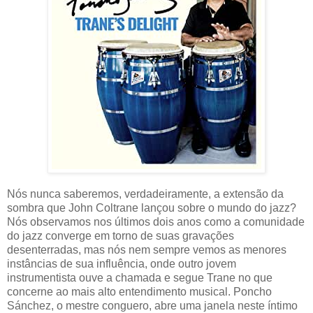
Nós nunca saberemos, verdadeiramente, a extensão da
sombra que John Coltrane lançou sobre o mundo do jazz?
Nós observamos nos últimos dois anos como a comunidade
do jazz converge em torno de suas gravações
desenterradas, mas nós nem sempre vemos as menores
instâncias de sua influência, onde outro jovem
instrumentista ouve a chamada e segue Trane no que
concerne ao mais alto entendimento musical. Poncho
Sánchez, o mestre conguero, abre uma janela neste íntimo