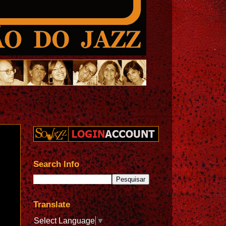
Search Info
Translate
Select Language
▼