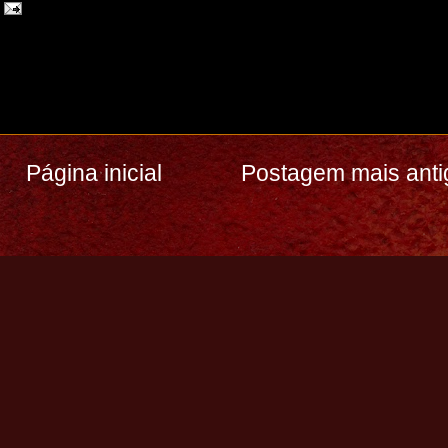
Página inicial
Postagem mais anti