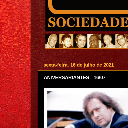
sexta-feira, 16 de julho de 2021
ANIVERSARIANTES - 16/07