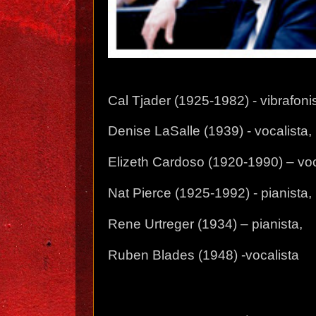
Cal Tjader (1925-1982) - vibrafonis
Denise LaSalle (1939) - vocalista,
Elizeth Cardoso (1920-1990) – voc
Nat Pierce (1925-1992) - pianista,
Rene Urtreger (1934) – pianista,
Ruben Blades (1948) -vocalista