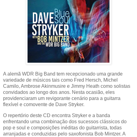
A alemã WDR Big Band tem recepcionado uma grande
variedade de músicos tais como Fred Hersch, Michel
Camilo, Ambrose Akinmusire e Jimmy Heath como solistas
convidados ao longo dos anos. Nesta ocasião, eles
providenciaram um revigorante cenário para a guitarra
flexível e comovente de Dave Stryker.
O repertório deste CD encontra Stryker e a banda
enfrentando uma combinação dos sucessos clássicos do
pop e soul e composições inéditas do guitarrista, todas
arranjadas e conduzidas pelo saxofonista Bob Mintzer. A