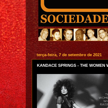
terça-feira, 7 de setembro de 2021
KANDACE SPRINGS - THE WOMEN W