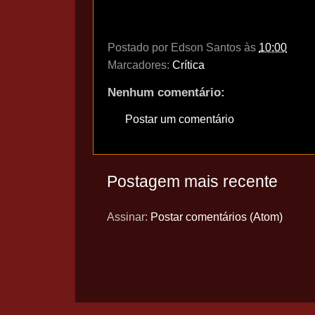
Postado por
Edson Santos
às
10:00
Marcadores:
Crítica
Nenhum comentário:
Postar um comentário
Postagem mais recente
Assinar:
Postar comentários (Atom)