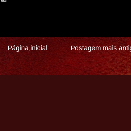
Página inicial
Postagem mais anti