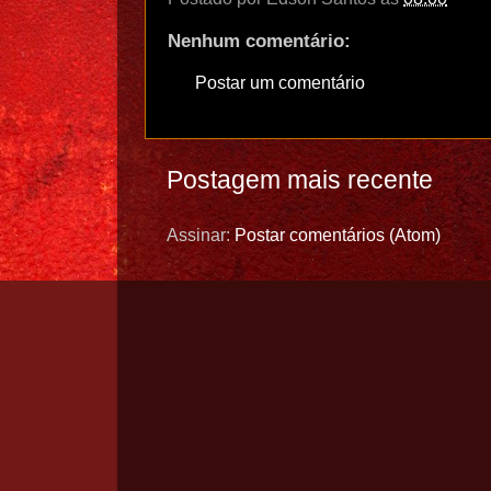
Nenhum comentário:
Postar um comentário
Postagem mais recente
Assinar:
Postar comentários (Atom)