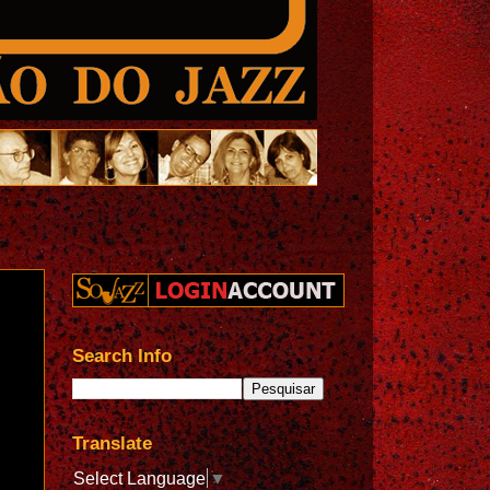
Search Info
Translate
Select Language
▼