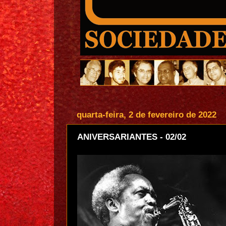
quarta-feira, 2 de fevereiro de 2022
ANIVERSARIANTES - 02/02