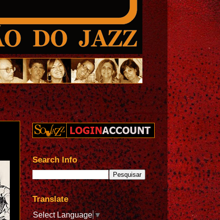
Search Info
Translate
Select Language
▼