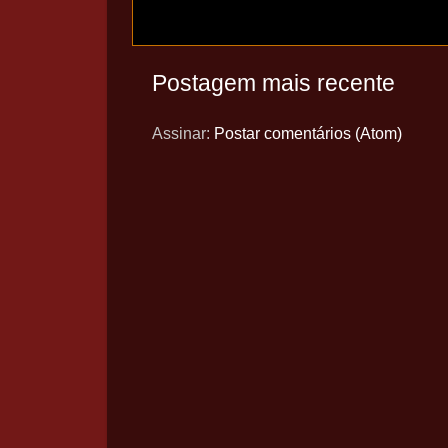
Postagem mais recente
Assinar:
Postar comentários (Atom)