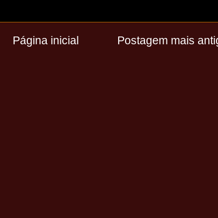
Página inicial
Postagem mais anti