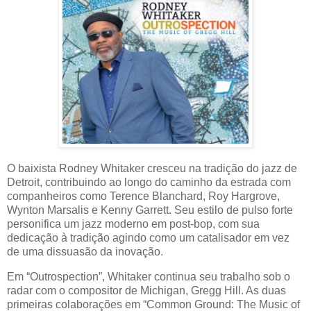
O baixista Rodney Whitaker cresceu na tradição do jazz de
Detroit, contribuindo ao longo do caminho da estrada com
companheiros como Terence Blanchard, Roy Hargrove,
Wynton Marsalis e Kenny Garrett. Seu estilo de pulso forte
personifica um jazz moderno em post-bop, com sua
dedicação à tradição agindo como um catalisador em vez
de uma dissuasão da inovação.
Em “Outrospection”, Whitaker continua seu trabalho sob o
radar com o compositor de Michigan, Gregg Hill. As duas
primeiras colaborações em “Common Ground: The Music of