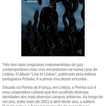
Três dos mais singulares instrumentistas do jazz
contemporâneo mais vivo encontraram-se numa cave de
Lisboa. O álbum “Live In Lisbon”, publicado pela editora
portuguesa Robalo, é a prova viva desse encontro.
Situado na Penha de França, em Lisboa, o Penha sco é
uma cooperativa cultural que tem acolhido diversas
atividades dos mais diversos campos artísticos. Ao longo de
um ano, entre maio de 2021 e abril deste ano, a editora