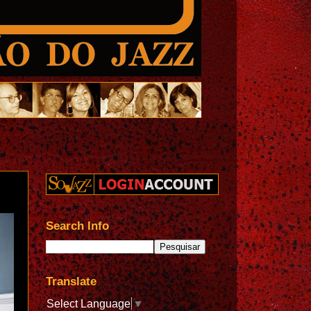
Search Info
Translate
Select Language
▼