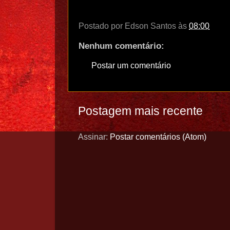
Postado por
Edson Santos
às
08:00
Nenhum comentário:
Postar um comentário
Postagem mais recente
Assinar:
Postar comentários (Atom)