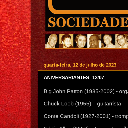
quarta-feira, 12 de julho de 2023
ANIVERSARIANTES- 12/07
Big John Patton (1935-2002) - org
Chuck Loeb (1955) – guitarrista,
Conte Candoli (1927-2001) - tromp