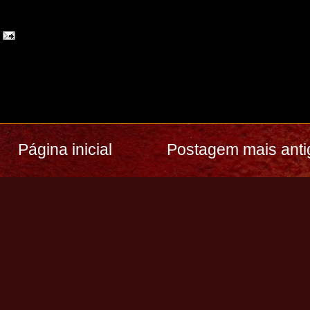
Página inicial
Postagem mais anti