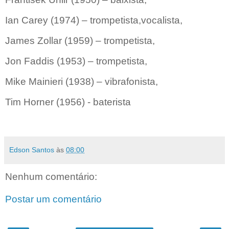
Ian Carey (1974) – trompetista,vocalista,
James Zollar (1959) – trompetista,
Jon Faddis (1953) – trompetista,
Mike Mainieri (1938) – vibrafonista,
Tim Horner (1956) - baterista
Edson Santos
às
08:00
Nenhum comentário:
Postar um comentário