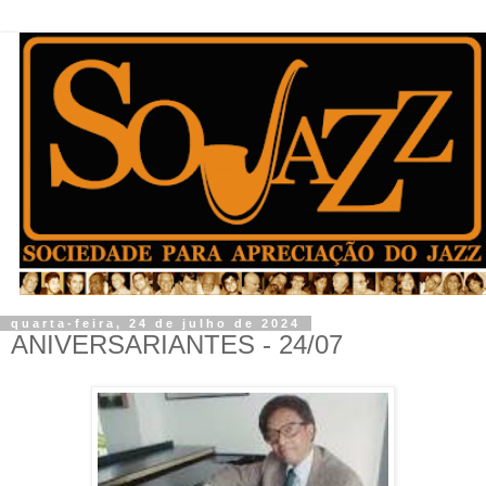
quarta-feira, 24 de julho de 2024
ANIVERSARIANTES - 24/07