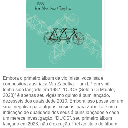
Embora o primeiro álbum da violinista, vocalista e
compositora austríaca Mia Zabelka —um LP em vinil—
tenha sido lançado em 1987, “DUOS (Setola Di Maiale,
2023)” é apenas seu vigésimo quinto álbum lançado,
dezesseis dos quais dede 2010. Embora isso possa ser um
sinal negativo para alguns músicos, para Zabelka é uma
indicação de qualidade dos seus álbuns lançados e cada
um merece investigação. “DUOS”, seu primeiro álbum
lançado em 2023, não é exceção. Fiel ao título do álbum,