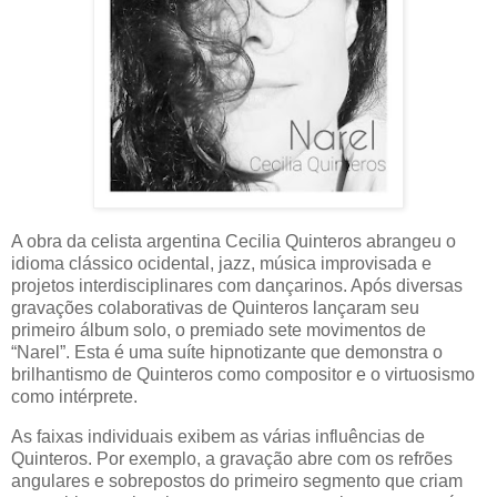
A obra da celista argentina Cecilia Quinteros abrangeu o
idioma clássico ocidental, jazz, música improvisada e
projetos interdisciplinares com dançarinos. Após diversas
gravações colaborativas de Quinteros lançaram seu
primeiro álbum solo, o premiado sete movimentos de
“Narel”. Esta é uma suíte hipnotizante que demonstra o
brilhantismo de Quinteros como compositor e o virtuosismo
como intérprete.
As faixas individuais exibem as várias influências de
Quinteros. Por exemplo, a gravação abre com os refrões
angulares e sobrepostos do primeiro segmento que criam