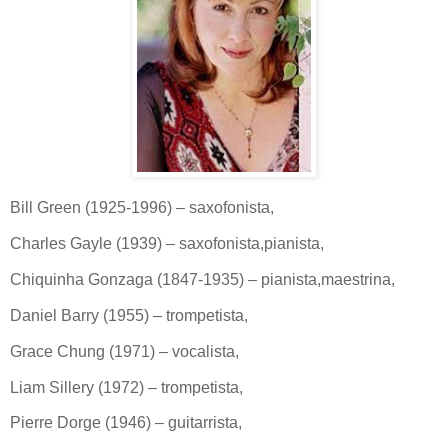
Bill Green (1925-1996) – saxofonista,
Charles Gayle (1939) – saxofonista,pianista,
Chiquinha Gonzaga (1847-1935) – pianista,maestrina,
Daniel Barry (1955) – trompetista,
Grace Chung (1971) – vocalista,
Liam Sillery (1972) – trompetista,
Pierre Dorge (1946) – guitarrista,