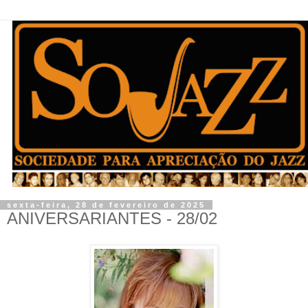
sexta-feira, 28 de fevereiro de 2025
ANIVERSARIANTES - 28/02