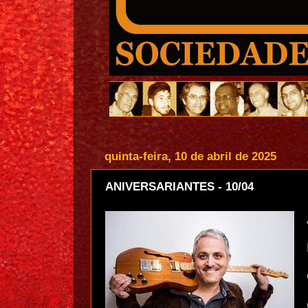
quinta-feira, 10 de abril de 2025
ANIVERSARIANTES - 10/04