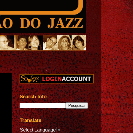
Search Info
Translate
Select Language
▼