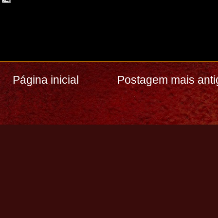
Página inicial
Postagem mais anti