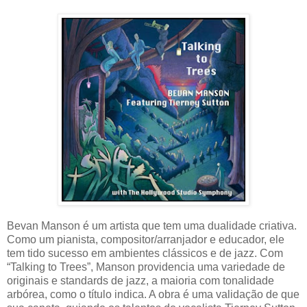
Bevan Manson é um artista que tem uma dualidade criativa.
Como um pianista, compositor/arranjador e educador, ele
tem tido sucesso em ambientes clássicos e de jazz. Com
“Talking to Trees”, Manson providencia uma variedade de
originais e standards de jazz, a maioria com tonalidade
arbórea, como o título indica. A obra é uma validação de que