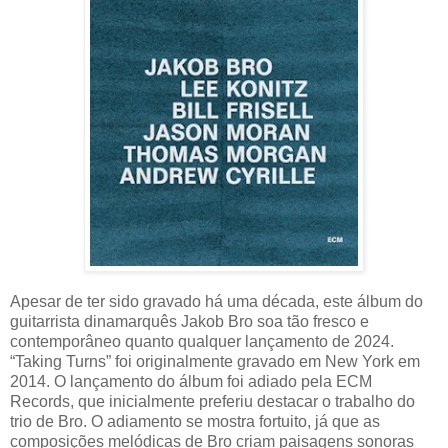
Apesar de ter sido gravado há uma década, este álbum do
guitarrista dinamarquês Jakob Bro soa tão fresco e
contemporâneo quanto qualquer lançamento de 2024.
“Taking Turns” foi originalmente gravado em New York em
2014. O lançamento do álbum foi adiado pela ECM
Records, que inicialmente preferiu destacar o trabalho do
trio de Bro. O adiamento se mostra fortuito, já que as
composições melódicas de Bro criam paisagens sonoras