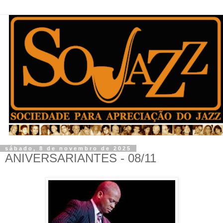
sábado, 8 de novembro de 2025
ANIVERSARIANTES - 08/11