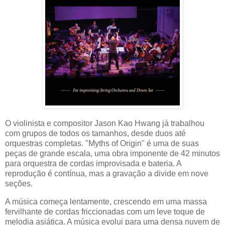
O violinista e compositor Jason Kao Hwang já trabalhou
com grupos de todos os tamanhos, desde duos até
orquestras completas. "Myths of Origin" é uma de suas
peças de grande escala, uma obra imponente de 42 minutos
para orquestra de cordas improvisada e bateria. A
reprodução é contínua, mas a gravação a divide em nove
seções.
A música começa lentamente, crescendo em uma massa
fervilhante de cordas friccionadas com um leve toque de
melodia asiática. A música evolui para uma densa nuvem de