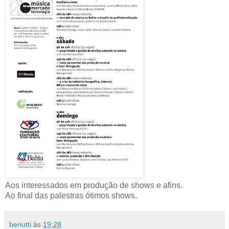
Aos interessados em produção de shows e afins.
Ao final das palestras ótimos shows.
benutti
às
19:28