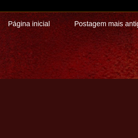
Página inicial
Postagem mais anti