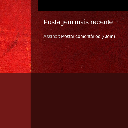
Postagem mais recente
Assinar:
Postar comentários (Atom)