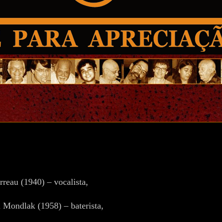
rreau (1940) – vocalista,
 Mondlak (1958) – baterista,