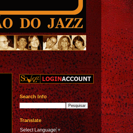
Search Info
Translate
Select Language
▼