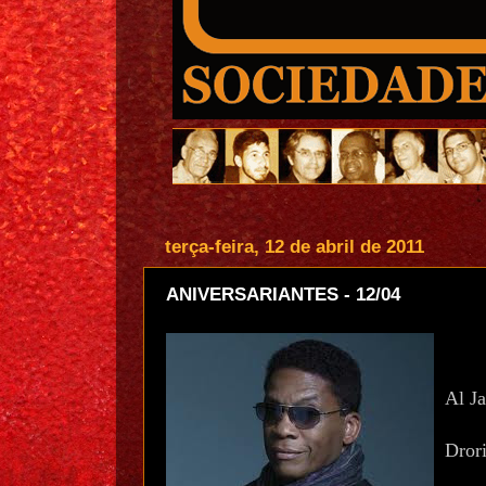
terça-feira, 12 de abril de 2011
ANIVERSARIANTES - 12/04
Al Ja
Drori