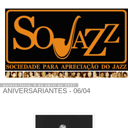
quinta-feira, 6 de abril de 2017
ANIVERSARIANTES - 06/04