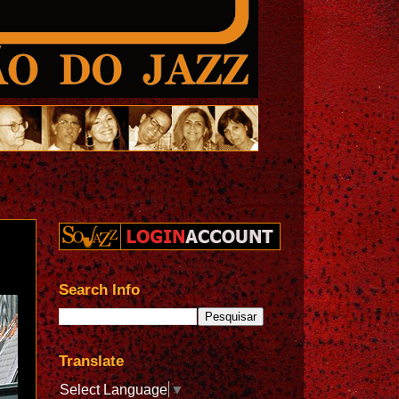
Search Info
Translate
Select Language
▼