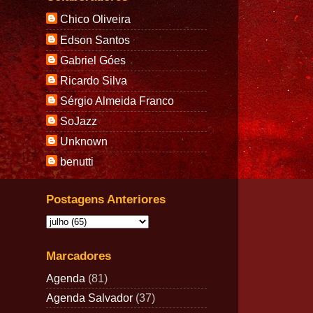
Chico Oliveira
Edson Santos
Gabriel Góes
Ricardo Silva
Sérgio Almeida Franco
SoJazz
Unknown
benutti
Postagens Anteriores
Marcadores
Agenda
(81)
Agenda Salvador
(37)